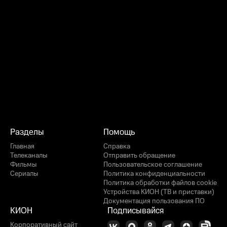
Разделы
Помощь
Главная
Справка
Телеканалы
Отправить обращение
Фильмы
Пользовательское соглашение
Сериалы
Политика конфиденциальности
Политика обработки файлов cookie
Устройства КИОН (ТВ и приставки)
Документация пользования ПО
КИОН
Подписывайся
Корпоративный сайт