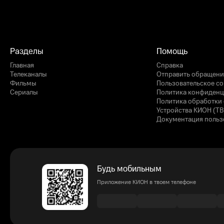
Разделы
Помощь
Главная
Справка
Телеканалы
Отправить обращени
Фильмы
Пользовательское с
Сериалы
Политика конфиденц
Политика обработки 
Устройства КИОН (ТВ
Документация польз
Будь мобильным
Приложение КИОН в твоем телефоне