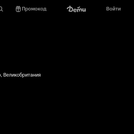
Промокод
Войти
, Великобритания