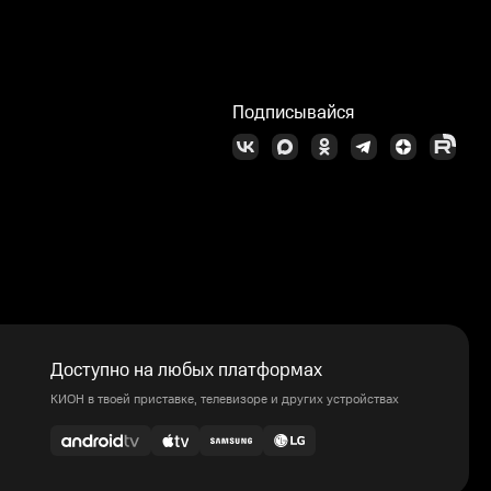
Подписывайся
Доступно на любых платформах
КИОН в твоей приставке, телевизоре и других устройствах