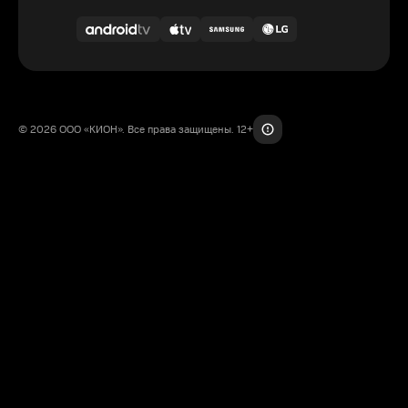
© 2026 ООО «КИОН». Все права защищены. 12+