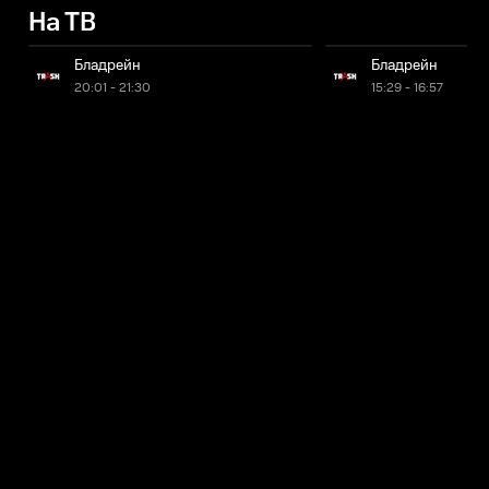
На ТВ
Бладрейн
Бладрейн
20:01 - 21:30
15:29 - 16:57