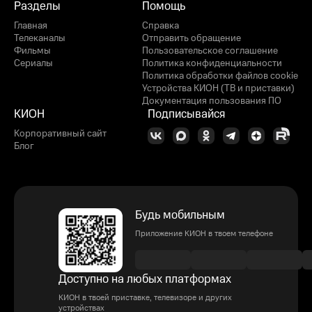
Разделы
Помощь
Главная
Справка
Телеканалы
Отправить обращение
Фильмы
Пользовательское соглашение
Сериалы
Политика конфиденциальности
Политика обработки файлов cookie
Устройства КИОН (ТВ и приставки)
Документация пользования ПО
КИОН
Подписывайся
Корпоративный сайт
Блог
Будь мобильным
Приложение КИОН в твоем телефоне
Доступно на любых платформах
КИОН в твоей приставке, телевизоре и других
устройствах