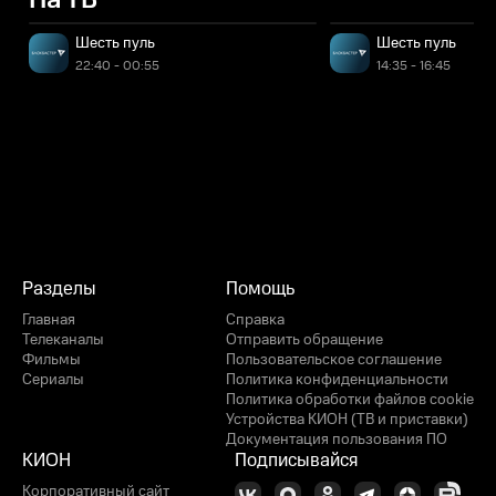
На ТВ
Шесть пуль
Шесть пуль
22:40 - 00:55
14:35 - 16:45
Разделы
Помощь
Главная
Справка
Телеканалы
Отправить обращение
Фильмы
Пользовательское соглашение
Сериалы
Политика конфиденциальности
Политика обработки файлов cookie
Устройства КИОН (ТВ и приставки)
Документация пользования ПО
КИОН
Подписывайся
Корпоративный сайт