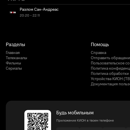
Разлом Сан-Андреас
20:20 - 22:11
Разделы
Помощь
Главная
Справка
Телеканалы
Отправить обращени
Фильмы
Пользовательское с
Сериалы
Политика конфиденц
Политика обработки 
Устройства КИОН (ТВ
Документация польз
Будь мобильным
Приложение КИОН в твоем телефоне