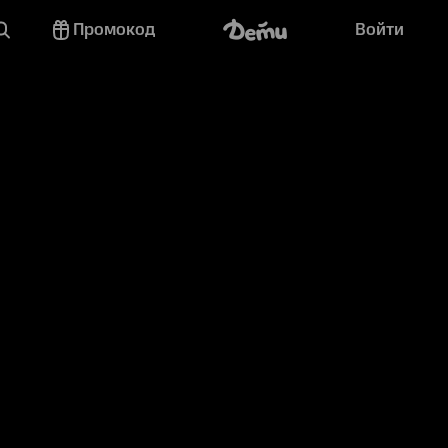
Промокод
Войти