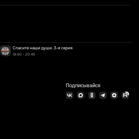
У
Спасите наши души. 3-я серия
19:50 - 20:45
Подписывайся