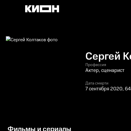
Сергей К
Профессия
Актер, сценарист
Дата смерти
7 сентября 2020, 64
Фильмы и сериалы