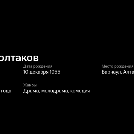
олтаков
Дата рождения
Место рождения
10 декабря 1955
Барнаул, Алт
Жанры
 года
Драма, мелодрама, комедия