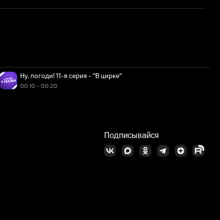
Ну, погоди! 11-я серия - "В цирке"
00:10 - 00:20
Подписывайся