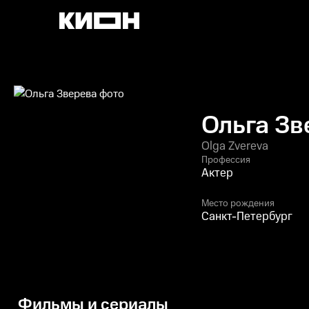
Ольга Зв
Olga Zvereva
Профессия
Актер
Место рождения
Санкт-Петербург
Фильмы и сериалы