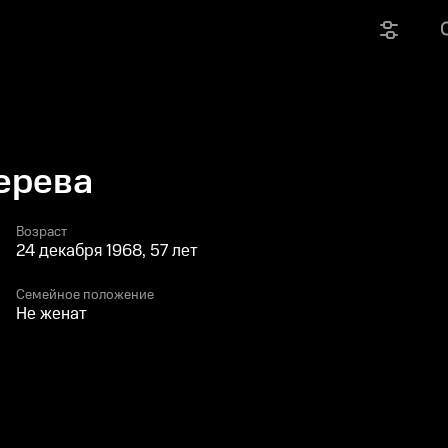
ерева
Возраст
24 декабря 1968, 57 лет
Семейное положение
Не женат