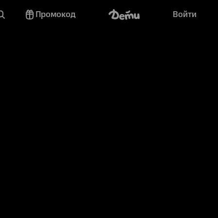
Промокод
Войти