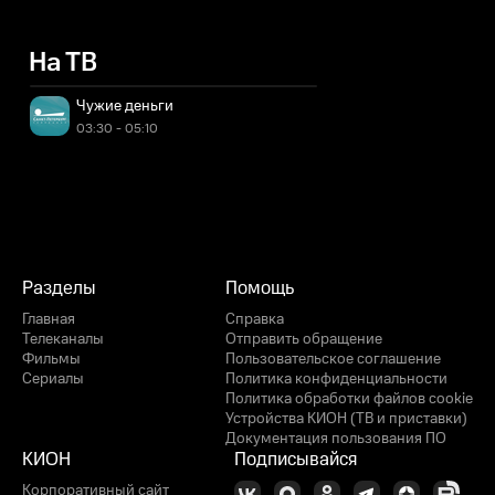
На ТВ
Чужие деньги
03:30 - 05:10
Разделы
Помощь
Главная
Справка
Телеканалы
Отправить обращение
Фильмы
Пользовательское соглашение
Сериалы
Политика конфиденциальности
Политика обработки файлов cookie
Устройства КИОН (ТВ и приставки)
Документация пользования ПО
КИОН
Подписывайся
Корпоративный сайт