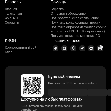
Разделы
Помощь
Главная
Справка
Телеканалы
Отправить обращение
Фильмы
Пользовательское соглашение
Сериалы
Политика конфиденциальности
Политика обработки файлов cookie
Устройства КИОН (ТВ и приставки)
Документация пользования ПО
КИОН
Подписывайся
Корпоративный сайт
Блог
Будь мобильным
Приложение КИОН в твоем телефоне
Доступно на любых платформах
КИОН в твоей приставке, телевизоре и других
устройствах