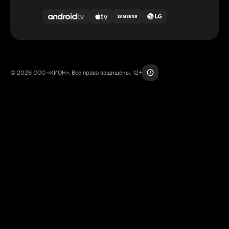
© 2026 ООО «КИОН». Все права защищены. 12+