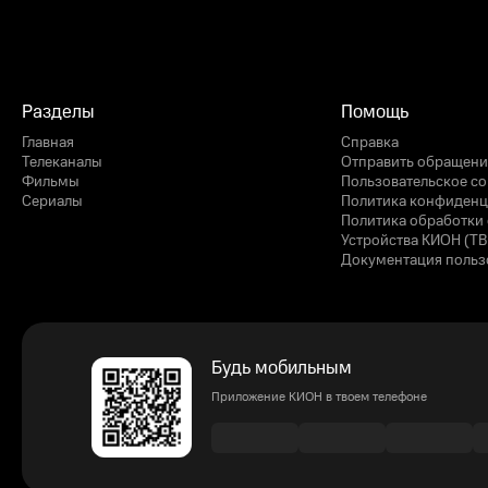
Разделы
Помощь
Главная
Справка
Телеканалы
Отправить обращени
Фильмы
Пользовательское с
Сериалы
Политика конфиденц
Политика обработки 
Устройства КИОН (ТВ
Документация польз
Будь мобильным
Приложение КИОН в твоем телефоне