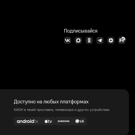
Подписывайся
Доступно на любых платформах
КИОН в твоей приставке, телевизоре и других устройствах