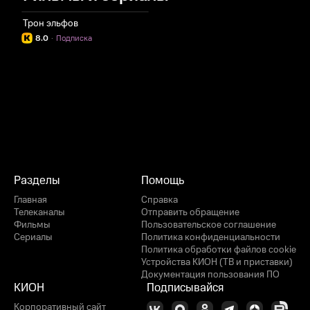
Трон эльфов
8.0
·
Подписка
Разделы
Помощь
Главная
Справка
Телеканалы
Отправить обращение
Фильмы
Пользовательское соглашение
Сериалы
Политика конфиденциальности
Политика обработки файлов cookie
Устройства КИОН (ТВ и приставки)
Документация пользования ПО
КИОН
Подписывайся
Корпоративный сайт