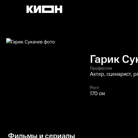
Гарик Су
Профессия
Актер, сценарист, 
Рост
170 см
Фильмы и сериалы