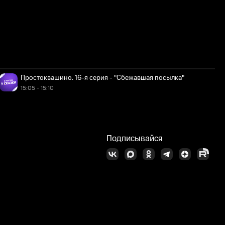
Простоквашино. 16-я серия - "Сбежавшая посылка"
15:05 - 15:10
Подписывайся