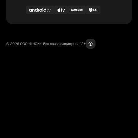
© 2026 ООО «КИОН». Все права защищены. 12+