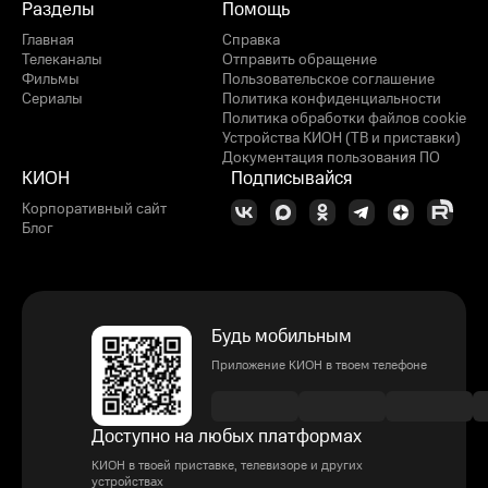
Разделы
Помощь
Главная
Справка
Телеканалы
Отправить обращение
Фильмы
Пользовательское соглашение
Сериалы
Политика конфиденциальности
Политика обработки файлов cookie
Устройства КИОН (ТВ и приставки)
Документация пользования ПО
КИОН
Подписывайся
Корпоративный сайт
Блог
Будь мобильным
Приложение КИОН в твоем телефоне
Доступно на любых платформах
КИОН в твоей приставке, телевизоре и других
устройствах