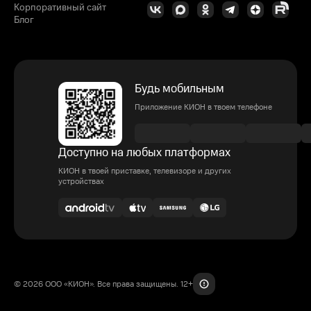
Корпоративный сайт
Блог
Будь мобильным
Приложение КИОН в твоем телефоне
Доступно на любых платформах
КИОН в твоей приставке, телевизоре и других
устройствах
© 2026 ООО «КИОН». Все права защищены. 12+