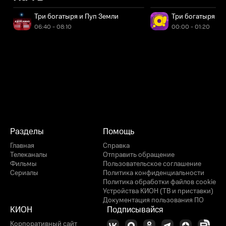
Три богатыря и Пуп Земли
Три богатыря и 
06:40 - 08:10
00:00 - 01:20
Разделы
Помощь
Главная
Справка
Телеканалы
Отправить обращение
Фильмы
Пользовательское соглашение
Сериалы
Политика конфиденциальности
Политика обработки файлов cookie
Устройства КИОН (ТВ и приставки)
Документация пользования ПО
КИОН
Подписывайся
Корпоративный сайт