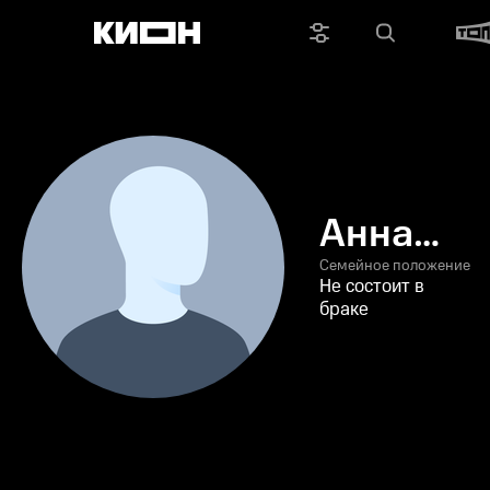
Анна
Луцтева
Семейное положение
Не состоит в
браке