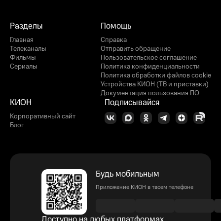
Разделы
Помощь
Главная
Справка
Телеканалы
Отправить обращение
Фильмы
Пользовательское соглашение
Сериалы
Политика конфиденциальности
Политика обработки файлов cookie
Устройства КИОН (ТВ и приставки)
Документация пользования ПО
КИОН
Подписывайся
Корпоративный сайт
Блог
Будь мобильным
Приложение КИОН в твоем телефоне
Доступно на любых платформах