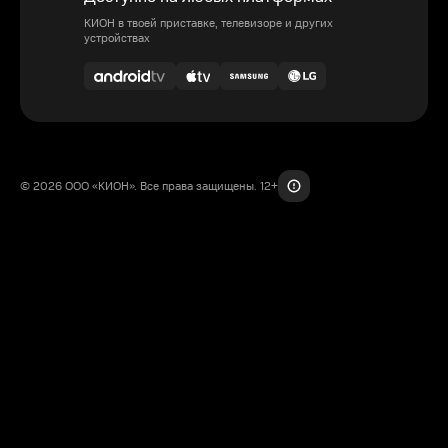
КИОН в твоей приставке, телевизоре и других
устройствах
© 2026 ООО «КИОН». Все права защищены. 12+