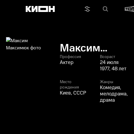
Максим
Максимюк
Профессия
Возраст
Актер
24 июля
1977, 48 лет
Место
Жанры
Комедия,
рождения
Киев, СССР
мелодрама,
драма