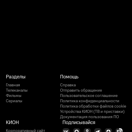
Разделы
Помощь
Главная
Справка
Телеканалы
Отправить обращение
Фильмы
Пользовательское соглашение
Сериалы
Политика конфиденциальности
Политика обработки файлов cookie
Устройства КИОН (ТВ и приставки)
Документация пользования ПО
КИОН
Подписывайся
Корпоративный сайт