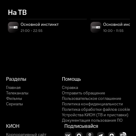
На ТВ
Основной инстинкт
Основной инсти
21:00 - 22:55
10:00 - 11:55
Разделы
Помощь
Главная
Справка
Телеканалы
Отправить обращение
Фильмы
Пользовательское соглашение
Сериалы
Политика конфиденциальности
Политика обработки файлов cookie
Устройства КИОН (ТВ и приставки)
Документация пользования ПО
КИОН
Подписывайся
Корпоративный сайт