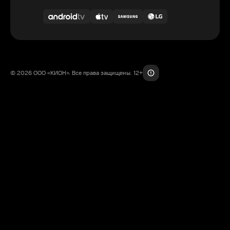
© 2026 ООО «КИОН». Все права защищены. 12+