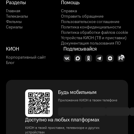
Разделы
Помощь
Главная
Справка
Телеканалы
Отправить обращение
Фильмы
Пользовательское соглашение
Сериалы
Политика конфиденциальности
Политика обработки файлов cookie
Устройства КИОН (ТВ и приставки)
Документация пользования ПО
КИОН
Подписывайся
Корпоративный сайт
Блог
Будь мобильным
Приложение КИОН в твоем телефоне
Доступно на любых платформах
КИОН в твоей приставке, телевизоре и других
устройствах