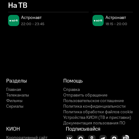
На ТВ
Астронавт
Астронавт
22:00 - 23:45
18:15 - 20:00
Разделы
Помощь
Главная
Справка
Телеканалы
Отправить обращение
Фильмы
Пользовательское соглашение
Сериалы
Политика конфиденциальности
Политика обработки файлов cookie
Устройства КИОН (ТВ и приставки)
Документация пользования ПО
КИОН
Подписывайся
Корпоративный сайт