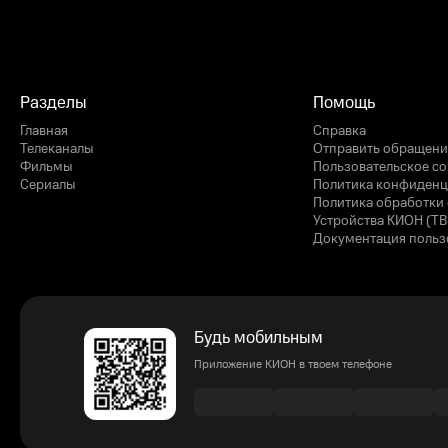
Разделы
Помощь
Главная
Справка
Телеканалы
Отправить обращени
Фильмы
Пользовательское с
Сериалы
Политика конфиденц
Политика обработки 
Устройства КИОН (ТВ
Документация польз
Будь мобильным
Приложение КИОН в твоем телефоне