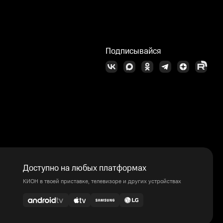
Подписывайся
Доступно на любых платформах
КИОН в твоей приставке, телевизоре и других устройствах