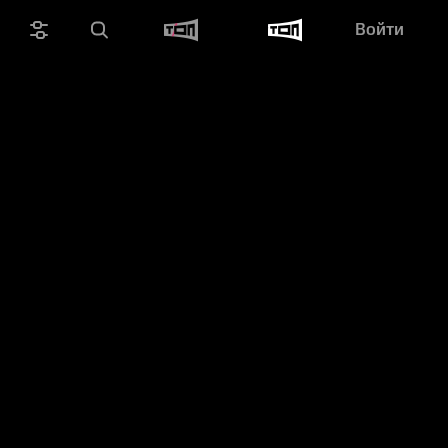
Войти