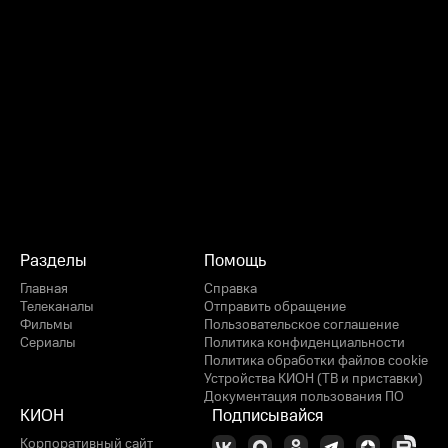
Разделы
Помощь
Главная
Справка
Телеканалы
Отправить обращение
Фильмы
Пользовательское соглашение
Сериалы
Политика конфиденциальности
Политика обработки файлов cookie
Устройства КИОН (ТВ и приставки)
Документация пользования ПО
КИОН
Подписывайся
Корпоративный сайт