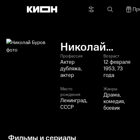
Пр
Николай
Буров
Профессия
Возраст
Актер
12 февраля
дубляжа,
1953, 73
актер
года
Место
Жанры
Драма,
рождения
Ленинград,
комедия,
СССР
боевик
Фильмы и сериалы