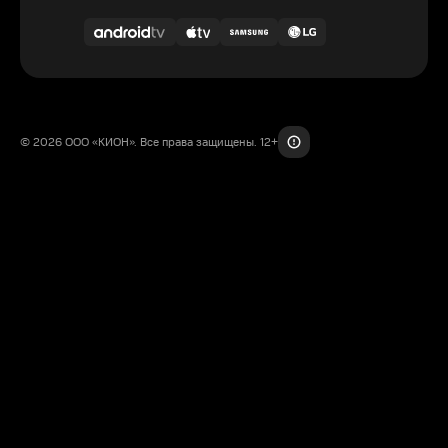
© 2026 ООО «КИОН». Все права защищены. 12+