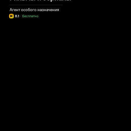
Агент особого назначения
8.1
·
Бесплатно