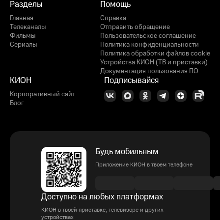
Разделы
Помощь
Главная
Справка
Телеканалы
Отправить обращение
Фильмы
Пользовательское соглашение
Сериалы
Политика конфиденциальности
Политика обработки файлов cookie
Устройства КИОН (ТВ и приставки)
Документация пользования ПО
КИОН
Подписывайся
Корпоративный сайт
Блог
Будь мобильным
Приложение КИОН в твоем телефоне
Доступно на любых платформах
КИОН в твоей приставке, телевизоре и других
устройствах