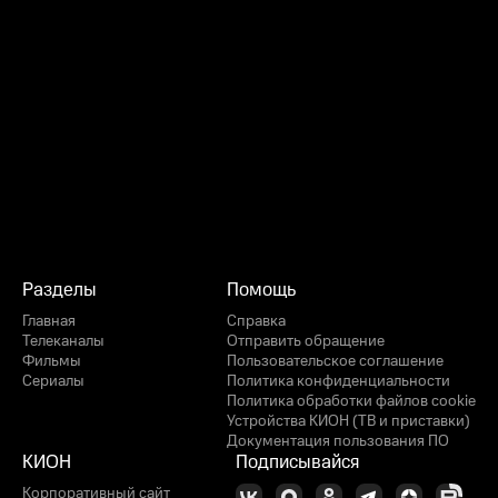
Разделы
Помощь
Главная
Справка
Телеканалы
Отправить обращение
Фильмы
Пользовательское соглашение
Сериалы
Политика конфиденциальности
Политика обработки файлов cookie
Устройства КИОН (ТВ и приставки)
Документация пользования ПО
КИОН
Подписывайся
Корпоративный сайт