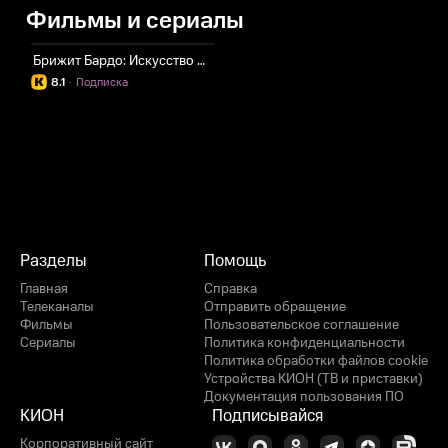
Фильмы и сериалы
Брижит Бардо: Искусство жить
8.1
·
Подписка
Разделы
Помощь
Главная
Справка
Телеканалы
Отправить обращение
Фильмы
Пользовательское соглашение
Сериалы
Политика конфиденциальности
Политика обработки файлов cookie
Устройства КИОН (ТВ и приставки)
Документация пользования ПО
КИОН
Подписывайся
Корпоративный сайт