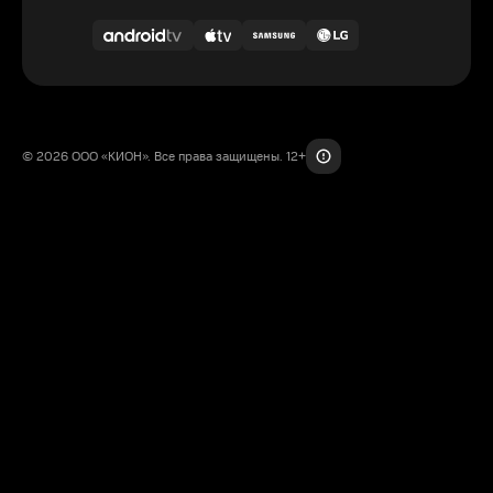
© 2026 ООО «КИОН». Все права защищены. 12+