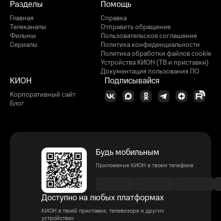
Разделы
Помощь
Главная
Справка
Телеканалы
Отправить обращение
Фильмы
Пользовательское соглашение
Сериалы
Политика конфиденциальности
Политика обработки файлов cookie
Устройства КИОН (ТВ и приставки)
Документация пользования ПО
КИОН
Подписывайся
Корпоративный сайт
Блог
Будь мобильным
Приложение КИОН в твоем телефоне
Доступно на любых платформах
КИОН в твоей приставке, телевизоре и других
устройствах