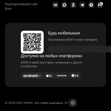
Корпоративный сайт
Блог
Будь мобильным
Приложение КИОН в твоем телефоне
Доступно на любых платформах
КИОН в твоей приставке, телевизоре и других
устройствах
© 2026 ООО «КИОН». Все права защищены. 12+