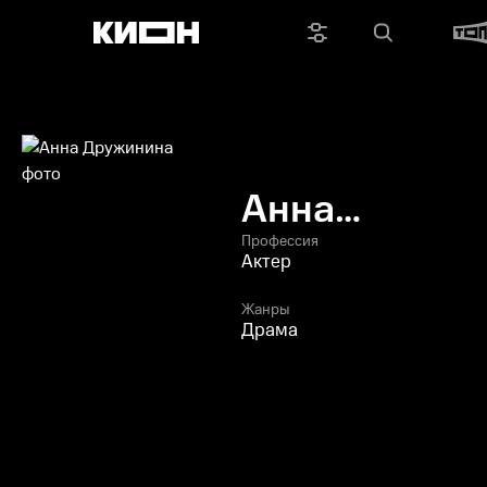
Анна
Дружинина
Профессия
Актер
Жанры
Драма