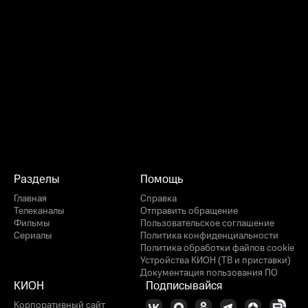
Разделы
Помощь
Главная
Справка
Телеканалы
Отправить обращение
Фильмы
Пользовательское соглашение
Сериалы
Политика конфиденциальности
Политика обработки файлов cookie
Устройства КИОН (ТВ и приставки)
Документация пользования ПО
КИОН
Подписывайся
Корпоративный сайт