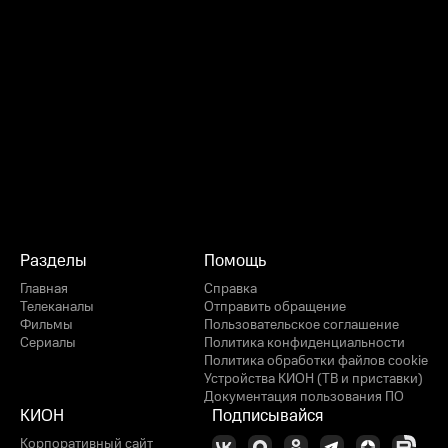
Разделы
Помощь
Главная
Справка
Телеканалы
Отправить обращение
Фильмы
Пользовательское соглашение
Сериалы
Политика конфиденциальности
Политика обработки файлов cookie
Устройства КИОН (ТВ и приставки)
Документация пользования ПО
КИОН
Подписывайся
Корпоративный сайт