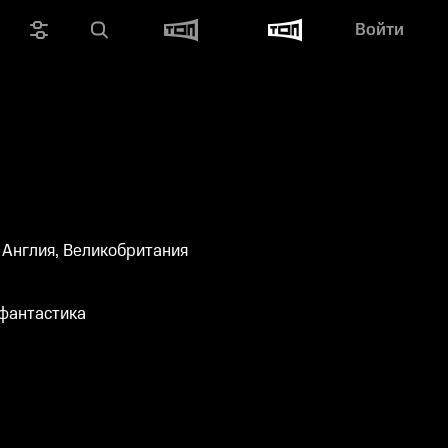
Войти
 Англия, Великобритания
 фантастика