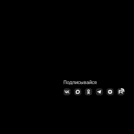
Подписывайся