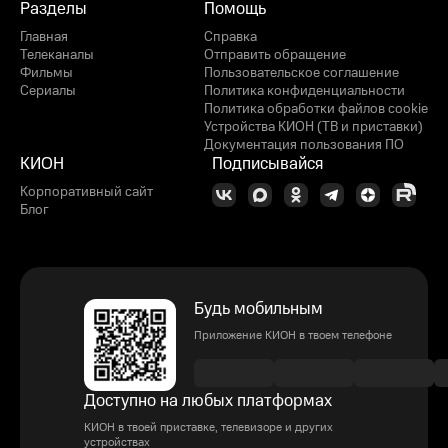
Разделы
Помощь
Главная
Справка
Телеканалы
Отправить обращение
Фильмы
Пользовательское соглашение
Сериалы
Политика конфиденциальности
Политика обработки файлов cookie
Устройства КИОН (ТВ и приставки)
Документация пользования ПО
КИОН
Подписывайся
Корпоративный сайт
Блог
Будь мобильным
Приложение КИОН в твоем телефоне
Доступно на любых платформах
КИОН в твоей приставке, телевизоре и других
устройствах