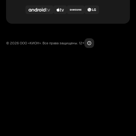
© 2026 ООО «КИОН». Все права защищены. 12+