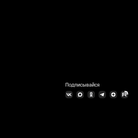
Подписывайся