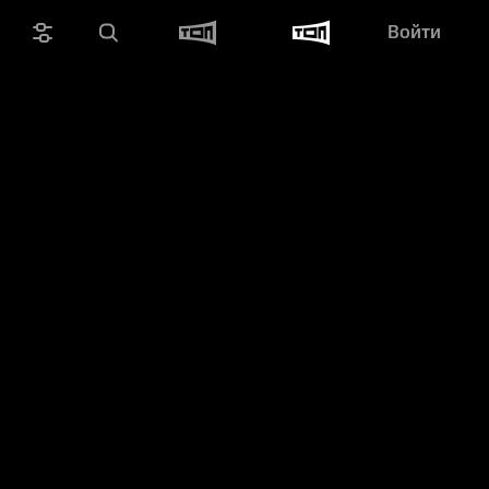
Войти