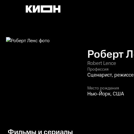
Роберт Л
Robert Lence
Профессия
Сценарист, режиссе
Место рождения
Нью-Йорк, США
Фильмы и сериалы