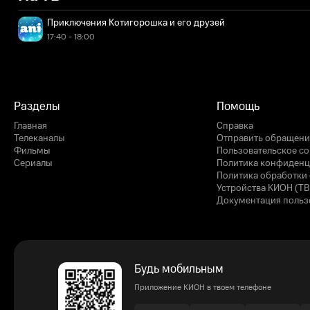
Приключения Котигорошка и его друзей
17:40 - 18:00
Разделы
Помощь
Главная
Справка
Телеканалы
Отправить обращени
Фильмы
Пользовательское с
Сериалы
Политика конфиденц
Политика обработки 
Устройства КИОН (ТВ
Документация польз
Будь мобильным
Приложение КИОН в твоем телефоне