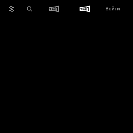
Войти