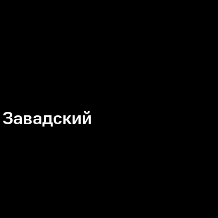
 Завадский