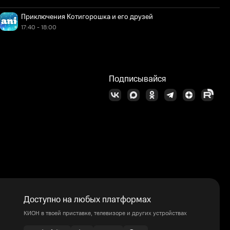
Приключения Котигорошка и его друзей
17:40 - 18:00
Подписывайся
Доступно на любых платформах
КИОН в твоей приставке, телевизоре и других устройствах