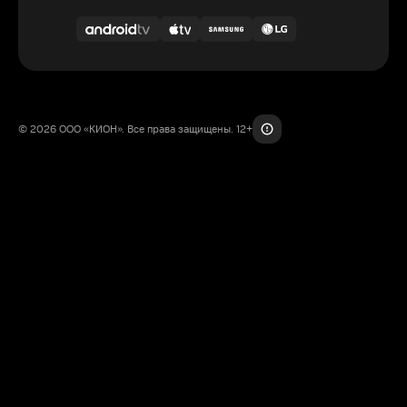
© 2026 ООО «КИОН». Все права защищены. 12+