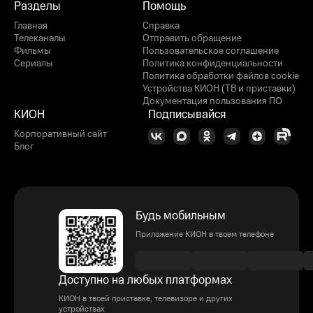
Разделы
Помощь
Главная
Справка
Телеканалы
Отправить обращение
Фильмы
Пользовательское соглашение
Сериалы
Политика конфиденциальности
Политика обработки файлов cookie
Устройства КИОН (ТВ и приставки)
Документация пользования ПО
КИОН
Подписывайся
Корпоративный сайт
Блог
Будь мобильным
Приложение КИОН в твоем телефоне
Доступно на любых платформах
КИОН в твоей приставке, телевизоре и других
устройствах