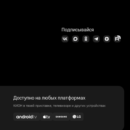
Подписывайся
Доступно на любых платформах
КИОН в твоей приставке, телевизоре и других устройствах