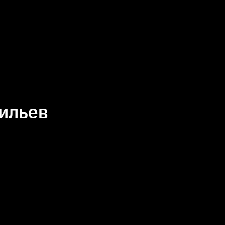
ильев