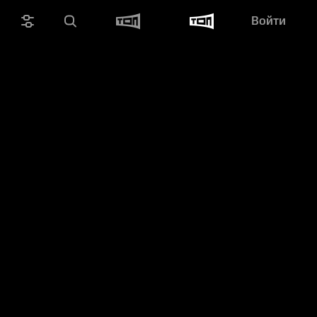
Войти