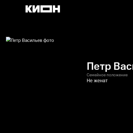
Петр Вас
Семейное положение
Не женат