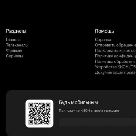
Разделы
Помощь
Главная
Справка
Телеканалы
Отправить обращени
Фильмы
Пользовательское с
Сериалы
Политика конфиденц
Политика обработки 
Устройства КИОН (ТВ
Документация польз
Будь мобильным
Приложение КИОН в твоем телефоне