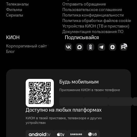
Телеканалы
Отправить обращение
Фильмы
Пользовательское соглашение
Сериалы
Политика конфиденциальности
Политика обработки файлов cookie
Устройства КИОН (ТВ и приставки)
Документация пользования ПО
КИОН
Подписывайся
Корпоративный сайт
Блог
Будь мобильным
Приложение КИОН в твоем телефоне
Доступно на любых платформах
КИОН в твоей приставке, телевизоре и других
устройствах