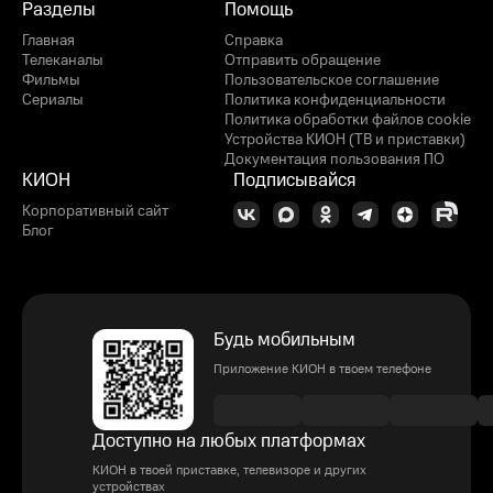
Разделы
Помощь
Главная
Справка
Телеканалы
Отправить обращение
Фильмы
Пользовательское соглашение
Сериалы
Политика конфиденциальности
Политика обработки файлов cookie
Устройства КИОН (ТВ и приставки)
Документация пользования ПО
КИОН
Подписывайся
Корпоративный сайт
Блог
Будь мобильным
Приложение КИОН в твоем телефоне
Доступно на любых платформах
КИОН в твоей приставке, телевизоре и других
устройствах