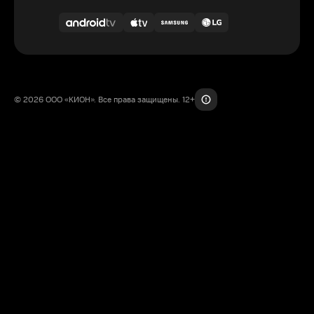
© 2026 ООО «КИОН». Все права защищены. 12+