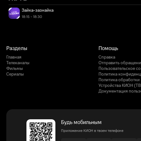
Зайка-зазнайка
18:15 - 18:30
Разделы
Помощь
Главная
Справка
Телеканалы
Отправить обращени
Фильмы
Пользовательское с
Сериалы
Политика конфиденц
Политика обработки 
Устройства КИОН (ТВ
Документация польз
Будь мобильным
Приложение КИОН в твоем телефоне