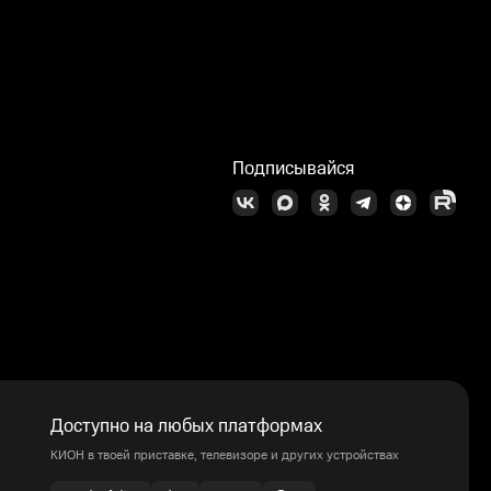
Подписывайся
Доступно на любых платформах
КИОН в твоей приставке, телевизоре и других устройствах