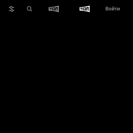
Войти