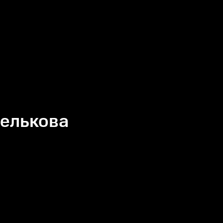
елькова