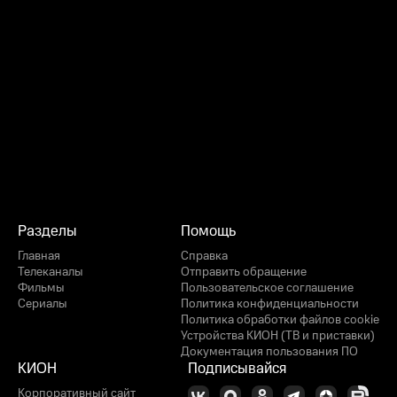
Разделы
Помощь
Главная
Справка
Телеканалы
Отправить обращение
Фильмы
Пользовательское соглашение
Сериалы
Политика конфиденциальности
Политика обработки файлов cookie
Устройства КИОН (ТВ и приставки)
Документация пользования ПО
КИОН
Подписывайся
Корпоративный сайт