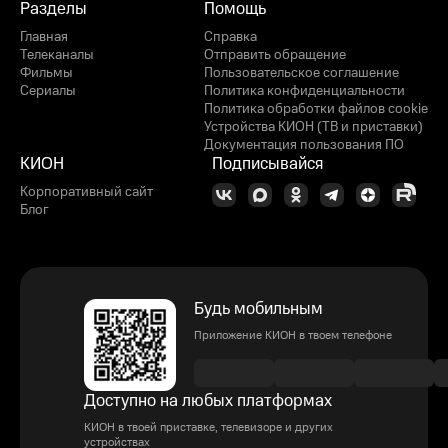
Разделы
Помощь
Главная
Справка
Телеканалы
Отправить обращение
Фильмы
Пользовательское соглашение
Сериалы
Политика конфиденциальности
Политика обработки файлов cookie
Устройства КИОН (ТВ и приставки)
Документация пользования ПО
КИОН
Подписывайся
Корпоративный сайт
Блог
Будь мобильным
Приложение КИОН в твоем телефоне
Доступно на любых платформах
КИОН в твоей приставке, телевизоре и других
устройствах