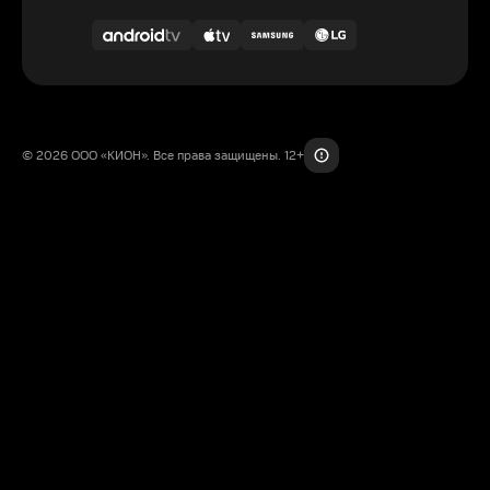
© 2026 ООО «КИОН». Все права защищены. 12+