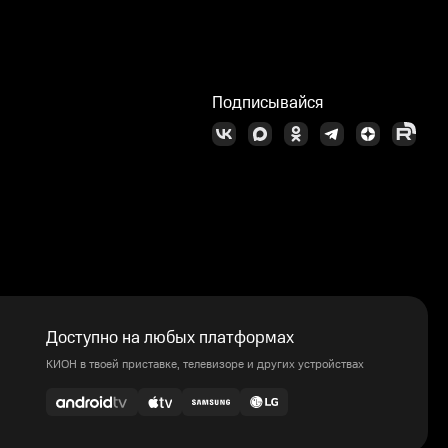
Подписывайся
Доступно на любых платформах
КИОН в твоей приставке, телевизоре и других устройствах