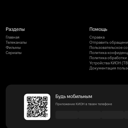
Разделы
Помощь
Главная
Справка
Телеканалы
Отправить обращени
Фильмы
Пользовательское с
Сериалы
Политика конфиденц
Политика обработки 
Устройства КИОН (ТВ
Документация польз
Будь мобильным
Приложение КИОН в твоем телефоне