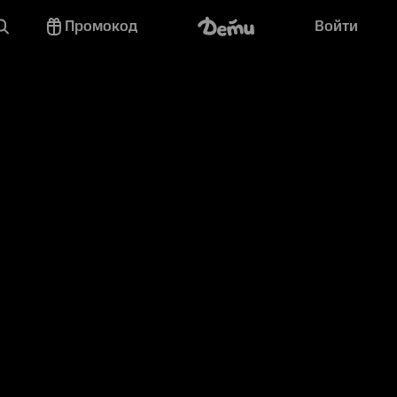
Промокод
Войти