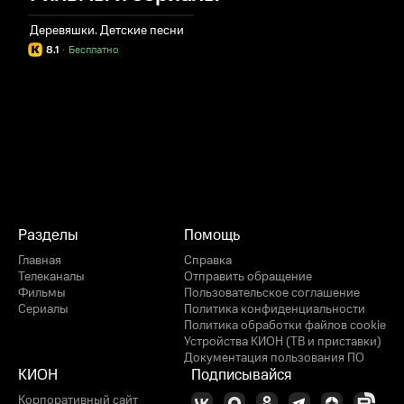
Деревяшки. Детские песни
8.1
·
Бесплатно
Разделы
Помощь
Главная
Справка
Телеканалы
Отправить обращение
Фильмы
Пользовательское соглашение
Сериалы
Политика конфиденциальности
Политика обработки файлов cookie
Устройства КИОН (ТВ и приставки)
Документация пользования ПО
КИОН
Подписывайся
Корпоративный сайт