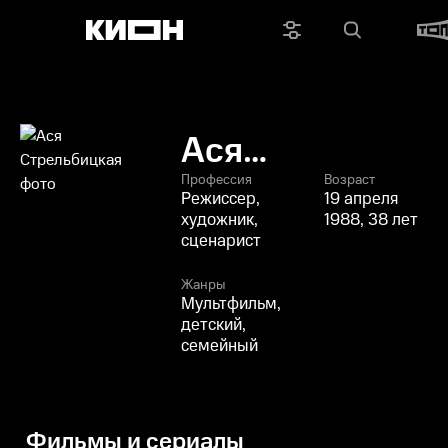
Ася
Стрельбицкая
Профессия
Возраст
Режиссер,
19 апреля
художник,
1988, 38 лет
сценарист
Жанры
Мультфильм,
детский,
семейный
Фильмы и сериалы