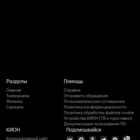
Разделы
Помощь
Главная
Справка
Телеканалы
Отправить обращение
Фильмы
Пользовательское соглашение
Сериалы
Политика конфиденциальности
Политика обработки файлов cookie
Устройства КИОН (ТВ и приставки)
Документация пользования ПО
КИОН
Подписывайся
Корпоративный сайт