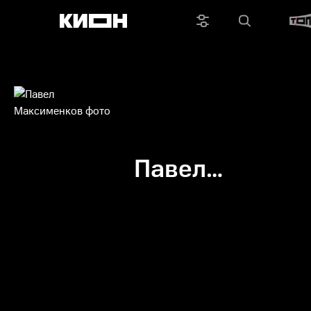
Павел
Максименков