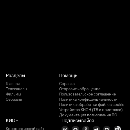
Разделы
Помощь
Главная
Справка
Телеканалы
Отправить обращение
Фильмы
Пользовательское соглашение
Сериалы
Политика конфиденциальности
Политика обработки файлов cookie
Устройства КИОН (ТВ и приставки)
Документация пользования ПО
КИОН
Подписывайся
Корпоративный сайт