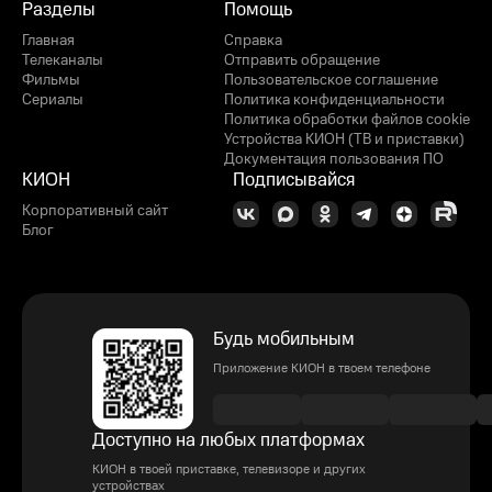
Разделы
Помощь
Главная
Справка
Телеканалы
Отправить обращение
Фильмы
Пользовательское соглашение
Сериалы
Политика конфиденциальности
Политика обработки файлов cookie
Устройства КИОН (ТВ и приставки)
Документация пользования ПО
КИОН
Подписывайся
Корпоративный сайт
Блог
Будь мобильным
Приложение КИОН в твоем телефоне
Доступно на любых платформах
КИОН в твоей приставке, телевизоре и других
устройствах