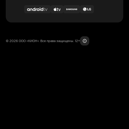
© 2026 ООО «КИОН». Все права защищены. 12+