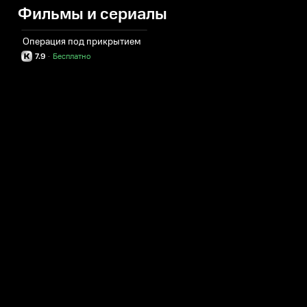
Фильмы и сериалы
Операция под прикрытием
7.9
·
Бесплатно