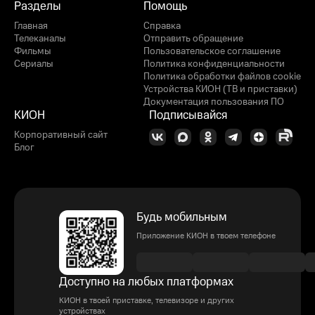
Разделы
Помощь
Главная
Справка
Телеканалы
Отправить обращение
Фильмы
Пользовательское соглашение
Сериалы
Политика конфиденциальности
Политика обработки файлов cookie
Устройства КИОН (ТВ и приставки)
Документация пользования ПО
КИОН
Подписывайся
Корпоративный сайт
Блог
Будь мобильным
Приложение КИОН в твоем телефоне
Доступно на любых платформах
КИОН в твоей приставке, телевизоре и других
устройствах