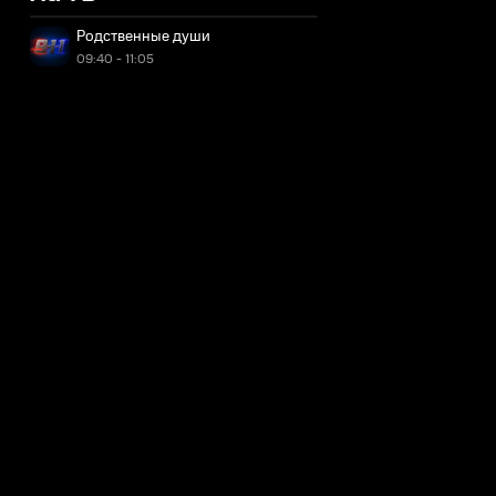
Родственные души
09:40 - 11:05