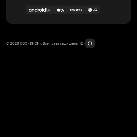
© 2026 ООО «КИОН». Все права защищены. 12+