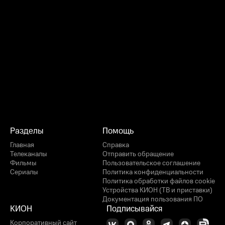
Разделы
Помощь
Главная
Справка
Телеканалы
Отправить обращение
Фильмы
Пользовательское соглашение
Сериалы
Политика конфиденциальности
Политика обработки файлов cookie
Устройства КИОН (ТВ и приставки)
Документация пользования ПО
КИОН
Подписывайся
Корпоративный сайт