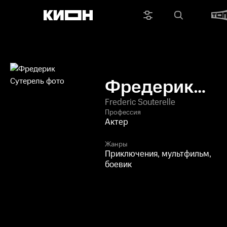
Фредерик
Сутерель
Frederic Souterelle
Профессия
Актер
Жанры
Приключения, мультфильм,
боевик