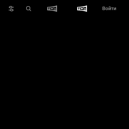
Войти