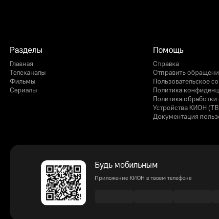
Разделы
Помощь
Главная
Справка
Телеканалы
Отправить обращени
Фильмы
Пользовательское с
Сериалы
Политика конфиденц
Политика обработки 
Устройства КИОН (ТВ
Документация польз
Будь мобильным
Приложение КИОН в твоем телефоне