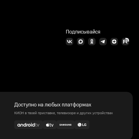
Подписывайся
Доступно на любых платформах
КИОН в твоей приставке, телевизоре и других устройствах