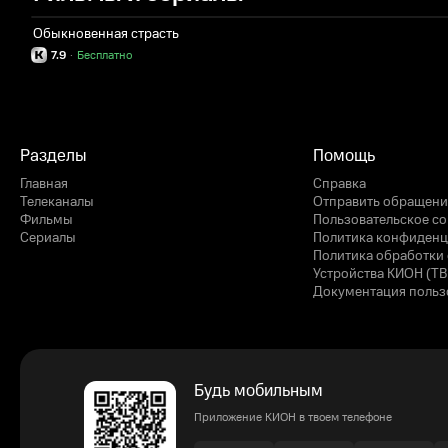
Обыкновенная страсть
7.9
·
Бесплатно
Разделы
Помощь
Главная
Справка
Телеканалы
Отправить обращени
Фильмы
Пользовательское с
Сериалы
Политика конфиденц
Политика обработки 
Устройства КИОН (ТВ
Документация польз
Будь мобильным
Приложение КИОН в твоем телефоне