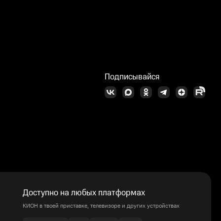
Подписывайся
Доступно на любых платформах
КИОН в твоей приставке, телевизоре и других устройствах