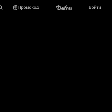
Промокод
Войти