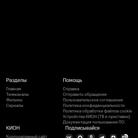
Разделы
Помощь
Главная
Справка
Телеканалы
Отправить обращение
Фильмы
Пользовательское соглашение
Сериалы
Политика конфиденциальности
Политика обработки файлов cookie
Устройства КИОН (ТВ и приставки)
Документация пользования ПО
КИОН
Подписывайся
Корпоративный сайт